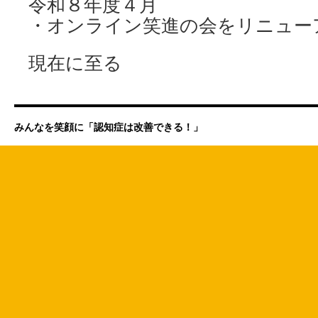
令和８年度４月
・オンライン笑進の会をリニュー
現在に至る
みんなを笑顔に「認知症は改善できる！」