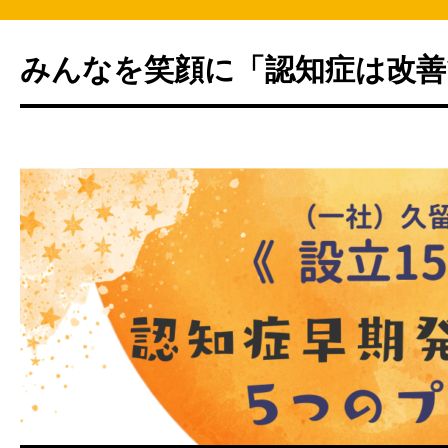
みんなを笑顔に「認知症は改善