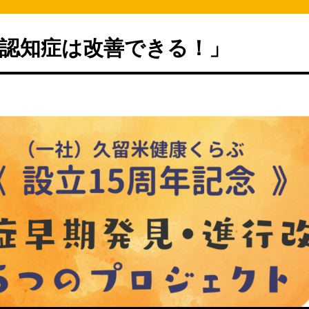
認知症は改善できる！」