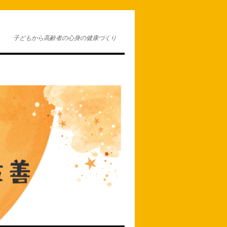
子どもから高齢者の心身の健康づくり