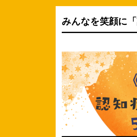
みんなを笑顔に「