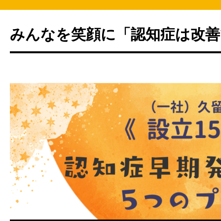
みんなを笑顔に「認知症は改善