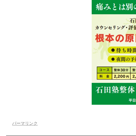
パーマリンク