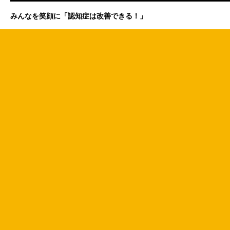
みんなを笑顔に「認知症は改善できる！」