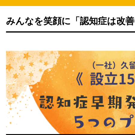
みんなを笑顔に「認知症は改善