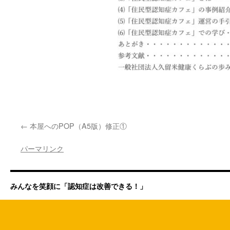
本屋へのPOP（A5版）修正①
パーマリンク
みんなを笑顔に「認知症は改善できる！」