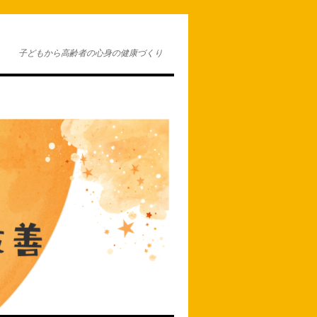
子どもから高齢者の心身の健康づくり