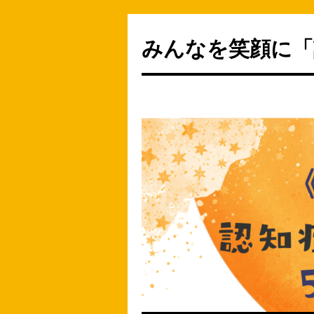
みんなを笑顔に「