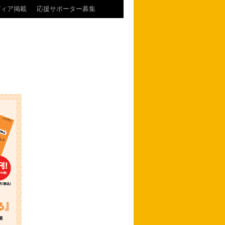
ディア掲載
応援サポーター募集