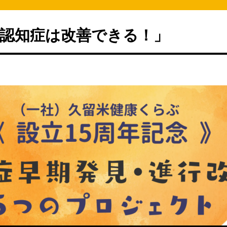
認知症は改善できる！」