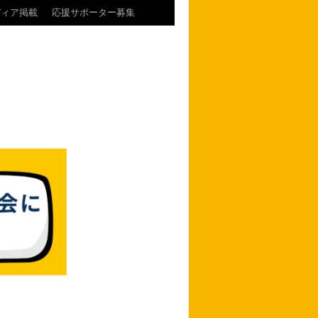
ディア掲載
応援サポーター募集