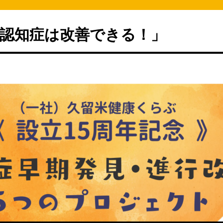
認知症は改善できる！」