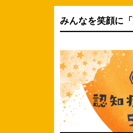
みんなを笑顔に「