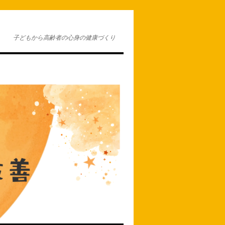
子どもから高齢者の心身の健康づくり