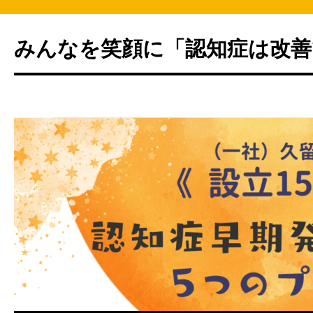
みんなを笑顔に「認知症は改善