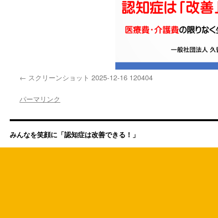
スクリーンショット 2025-12-16 120404
パーマリンク
みんなを笑顔に「認知症は改善できる！」