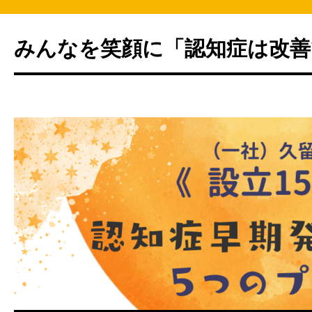
みんなを笑顔に「認知症は改善