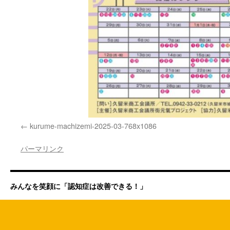
kurume-machizemi-2025-03-768x1086
パーマリンク
みんなを笑顔に「認知症は改善できる！」