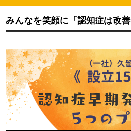
みんなを笑顔に「認知症は改善