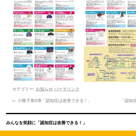
カテゴリー:
お知らせ
パーマリンク
←
小冊子第2弾「認知症は改善できる！」
「認知
みんなを笑顔に「認知症は改善できる！」