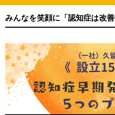
みんなを笑顔に「認知症は改善