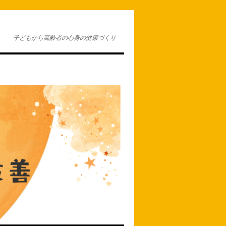
子どもから高齢者の心身の健康づくり