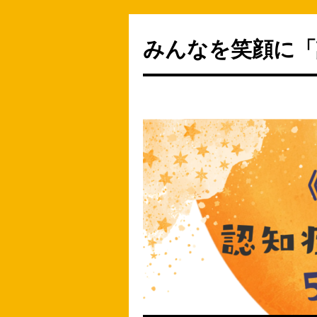
みんなを笑顔に「