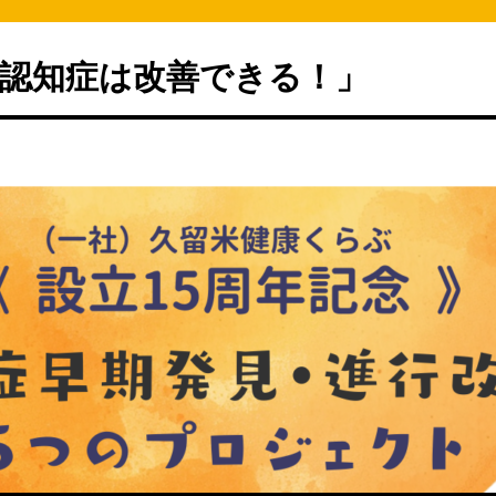
認知症は改善できる！」