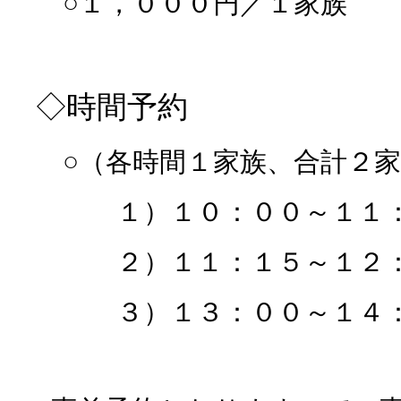
○１，０００円／１家族
◇時間予約
○（各時間１家族、合計２家
１）１０：００～１１：
２）１１：１５～１２：
３）１３：００～１４：