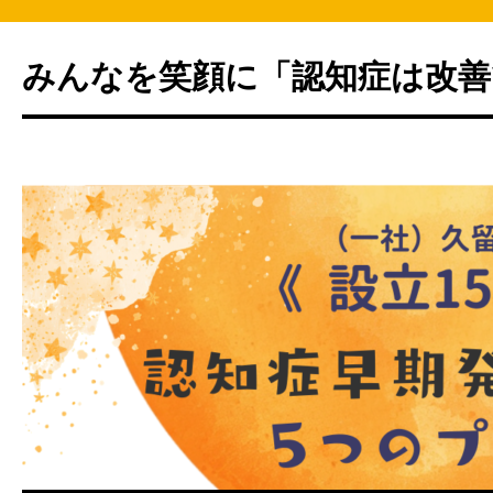
みんなを笑顔に「認知症は改善