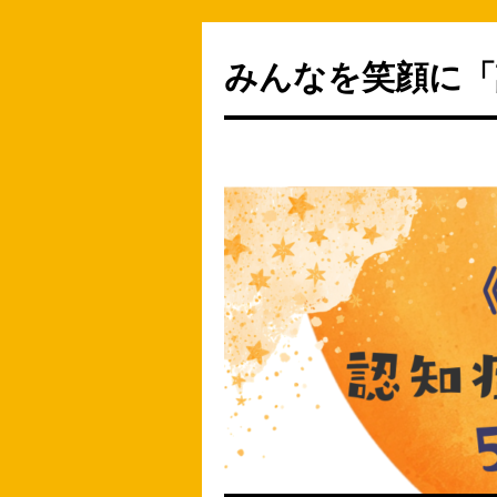
みんなを笑顔に「