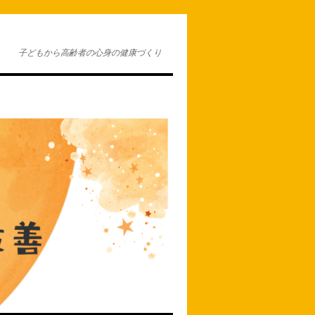
子どもから高齢者の心身の健康づくり