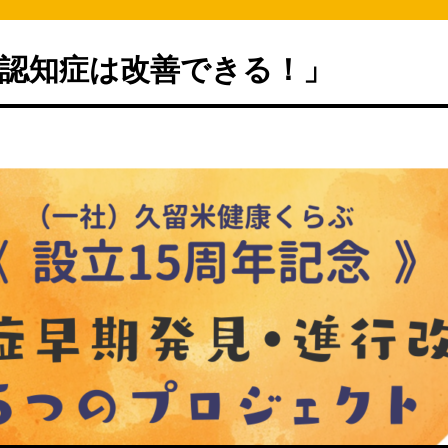
認知症は改善できる！」