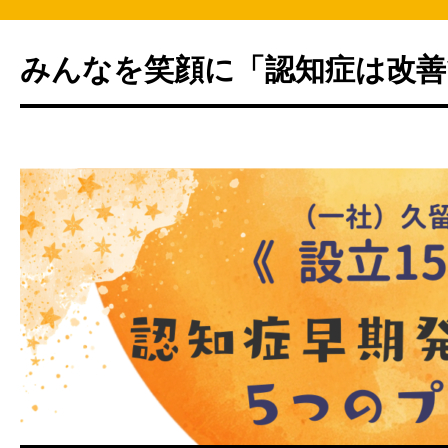
みんなを笑顔に「認知症は改善