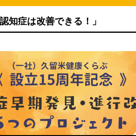
認知症は改善できる！」