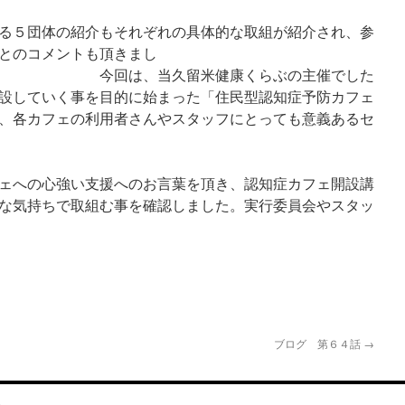
る５団体の紹介もそれぞれの具体的な取組が紹介され、参
とのコメントも頂きまし
当久留米健康くらぶの主催でした
設していく事を目的に始まった「住民型認知症予防カフェ
、各カフェの利用者さんやスタッフにとっても意義あるセ
ェへの心強い支援へのお言葉を頂き、認知症カフェ開設講
な気持ちで取組む事を確認しました。実行委員会やスタッ
ブログ 第６４話
→