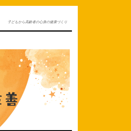
子どもから高齢者の心身の健康づくり