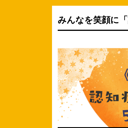
みんなを笑顔に「