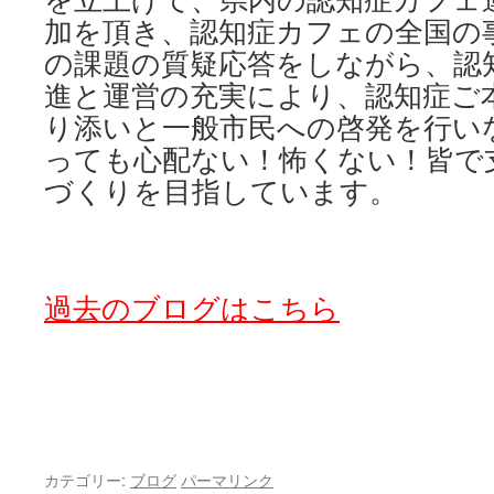
加を頂き、認知症カフェの全国の
の課題の質疑応答をしながら、認
進と運営の充実により、認知症ご
り添いと一般市民への啓発を行い
っても心配ない！怖くない！皆で
づくりを目指しています。
過去のブログはこちら
カテゴリー:
ブログ
パーマリンク