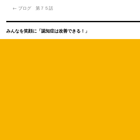
←
ブログ 第７５話
みんなを笑顔に「認知症は改善できる！」