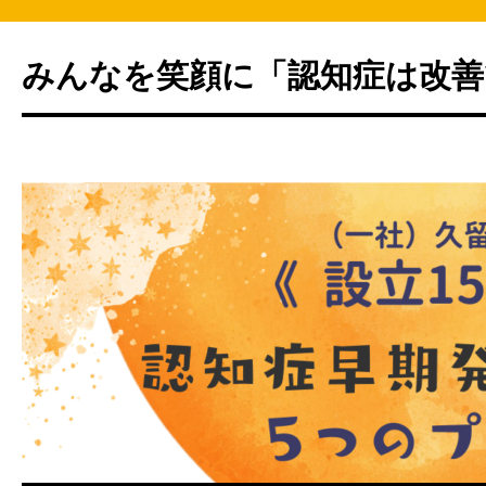
みんなを笑顔に「認知症は改善