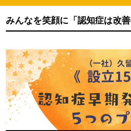
みんなを笑顔に「認知症は改善